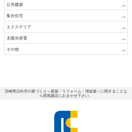
公共建築
集合住宅
エクステリア
太陽光発電
その他
宮崎県日向市の家づくり＜新築・リフォーム・増改築＞に関することな
ら西尾建設におまかせ下さい。