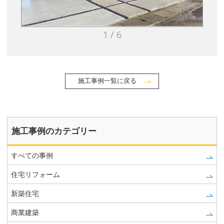
1 / 6
施工事例一覧に戻る
施工事例のカテゴリー
すべての事例
住宅リフォーム
新築住宅
商業建築