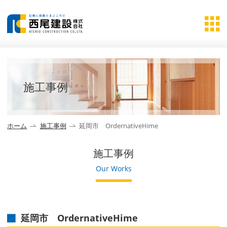
施工事例
ホーム
施工事例
延岡市 OrdernativeHime
施工事例
Our Works
延岡市 OrdernativeHime