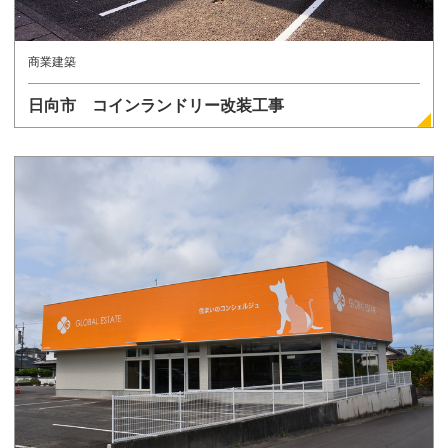
商業建築
日向市 コインランドリー改装工事
詳しく見る