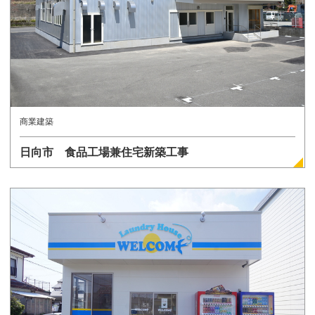
商業建築
日向市 食品工場兼住宅新築工事
詳しく見る