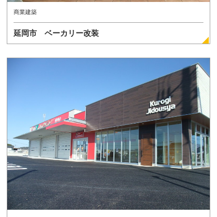
商業建築
延岡市 ベーカリー改装
詳しく見る