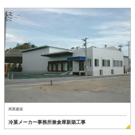
詳しく見る
商業建築
冷菓メーカー事務所兼倉庫新築工事