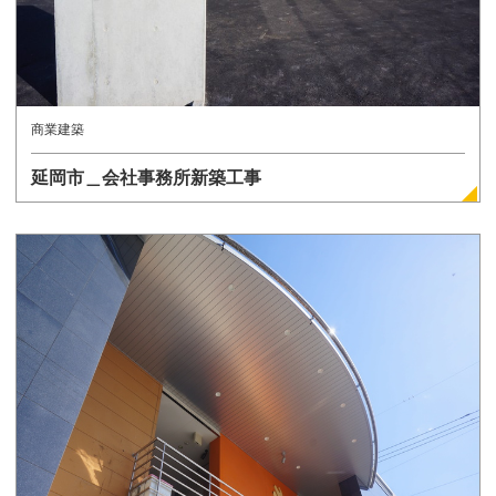
商業建築
延岡市＿会社事務所新築工事
詳しく見る