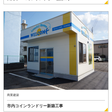
詳しく見る
商業建築
市内コインランドリー新築工事