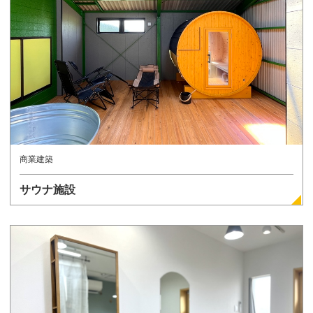
詳しく見る
商業建築
サウナ施設
詳しく見る