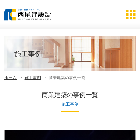
詳しく見る
施工事例
ホーム
施工事例
商業建築の事例一覧
商業建築の事例一覧
施工事例