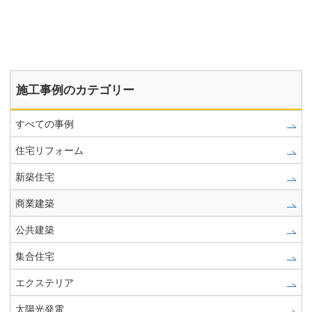
施工事例のカテゴリー
すべての事例
住宅リフォーム
新築住宅
商業建築
公共建築
集合住宅
エクステリア
太陽光発電