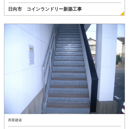
日向市 コインランドリー新築工事
詳しく見る
商業建築