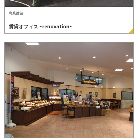
商業建築
賃貸オフィス ~renovation~
詳しく見る