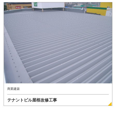
商業建築
テナントビル屋根改修工事