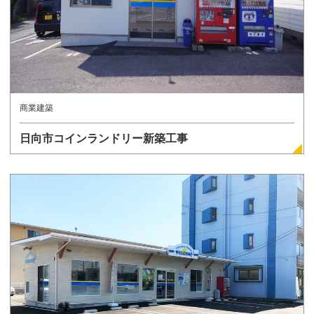
商業建築
日向市コインランドリー新築工事
詳しく見る