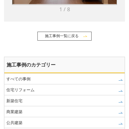
1 / 8
施工事例一覧に戻る
施工事例のカテゴリー
すべての事例
住宅リフォーム
新築住宅
商業建築
公共建築