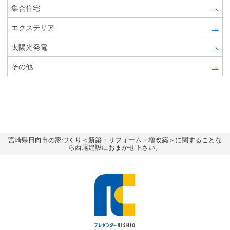
集合住宅
エクステリア
太陽光発電
その他
宮崎県日向市の家づくり＜新築・リフォーム・増改築＞に関することな
ら西尾建設におまかせ下さい。