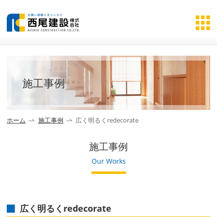
施工事例
ホーム
施工事例
広く明るくredecorate
施工事例
Our Works
広く明るくredecorate