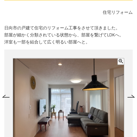
住宅リフォーム
日向市の戸建て住宅のリフォーム工事をさせて頂きました。
部屋が細かく分類されている状態から、部屋を繋げてLDKへ。
洋室も一部を結合して広く明るい部屋へと。