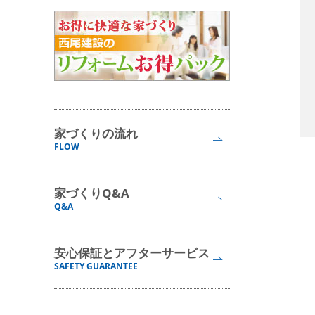
家づくりの流れ
FLOW
家づくりQ&A
Q&A
安心保証とアフターサービス
SAFETY GUARANTEE