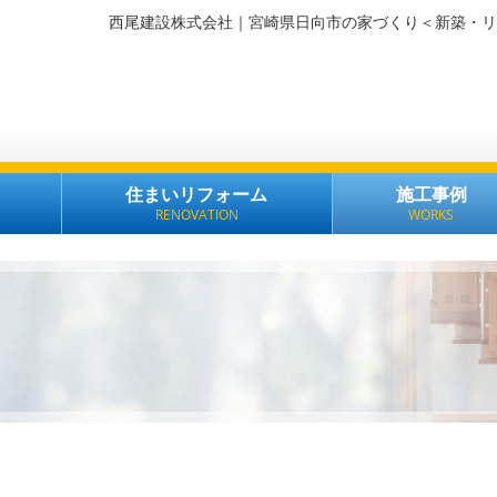
西尾建設株式会社｜宮崎県日向市の家づくり＜新築・リ
住まいリフォーム
施工事例
RENOVATION
WORKS