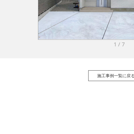
1 / 7
施工事例一覧に戻