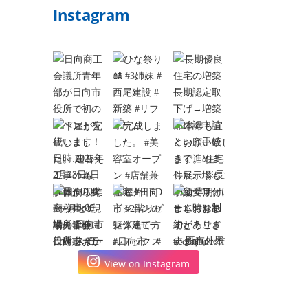
Instagram
View on Instagram