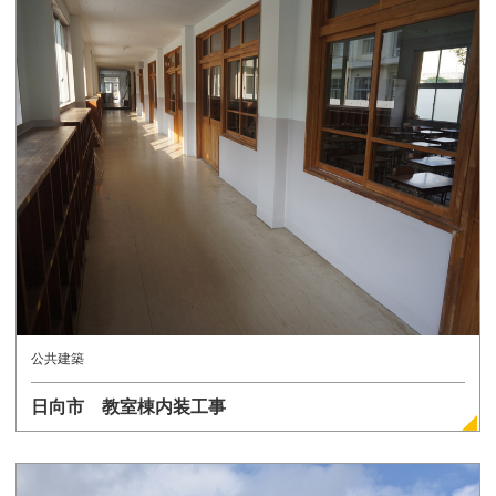
詳しく見る
公共建築
日向市 教室棟内装工事