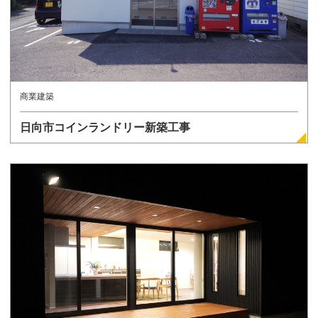
商業建築
日向市コインランドリー新築工事
詳しく見る