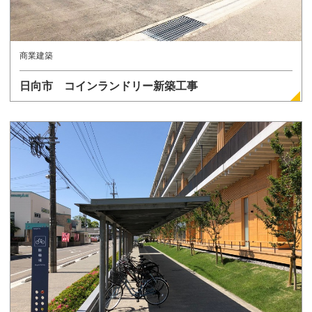
商業建築
日向市 コインランドリー新築工事
詳しく見る