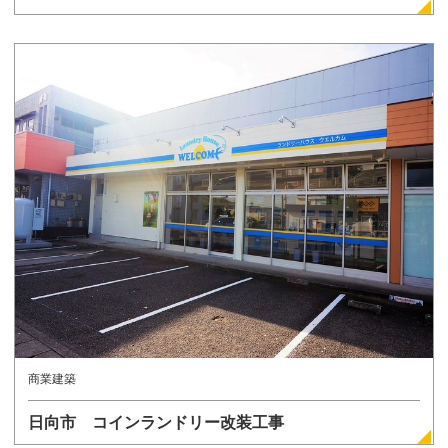
詳しく見る
商業建築
日向市 コインランドリー改装工事