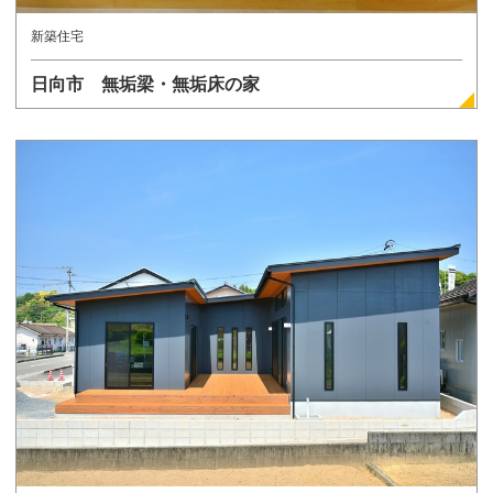
新築住宅
日向市 無垢梁・無垢床の家
詳しく見る