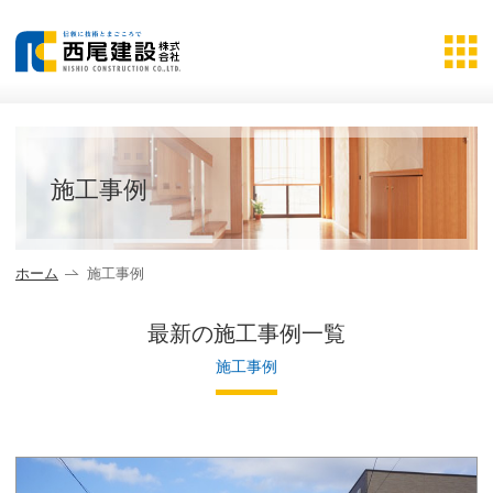
詳しく見る
施工事例
ホーム
施工事例
最新の施工事例一覧
施工事例