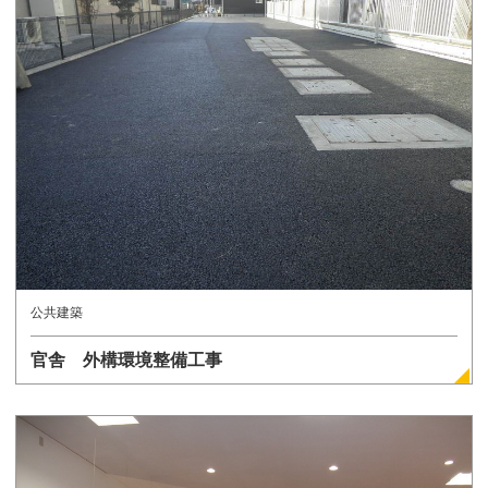
詳しく見る
公共建築
官舎 外構環境整備工事