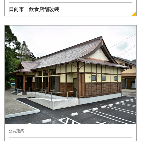
日向市 飲食店舗改装
詳しく見る
公共建築