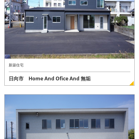
新築住宅
日向市 Home And Ofice And 無垢
詳しく見る