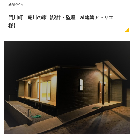
新築住宅
門川町 庵川の家【設計・監理 ai建築アトリエ
様】
詳しく見る