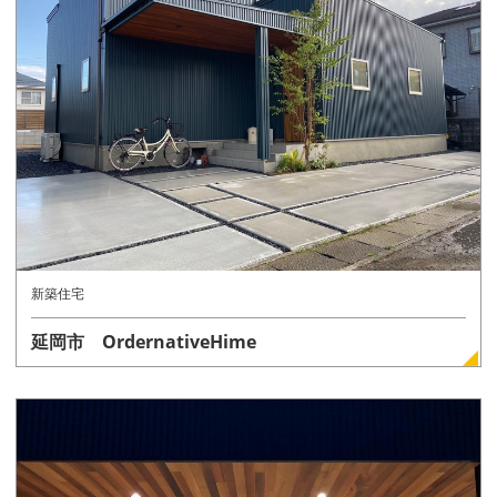
詳しく見る
新築住宅
延岡市 OrdernativeHime