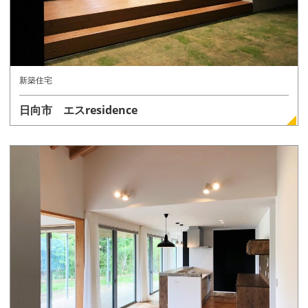
新築住宅
日向市 エスresidence
詳しく見る