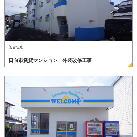
集合住宅
日向市賃貸マンション 外装改修工事
詳しく見る