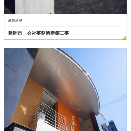
商業建築
延岡市＿会社事務所新築工事
詳しく見る