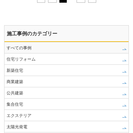
施工事例のカテゴリー
すべての事例
住宅リフォーム
新築住宅
商業建築
公共建築
集合住宅
エクステリア
太陽光発電