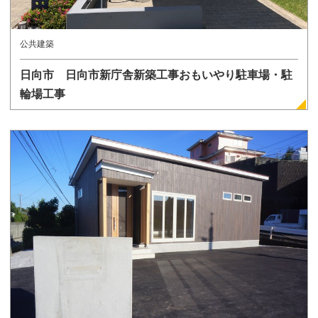
公共建築
日向市 日向市新庁舎新築工事おもいやり駐車場・駐
輪場工事
詳しく見る