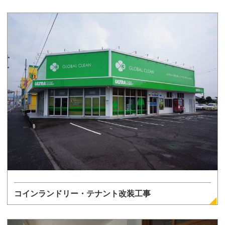
詳しく見る
コインランドリー・テナント改装工事