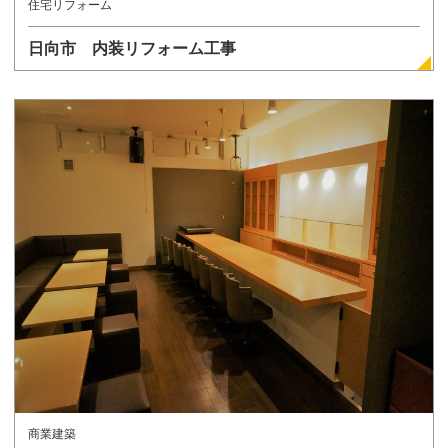
住宅リフォーム
日向市 内装リフォーム工事
詳しく見る
商業建築