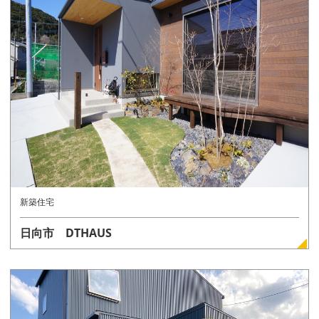
詳しく見る
新築住宅
日向市 DTHAUS