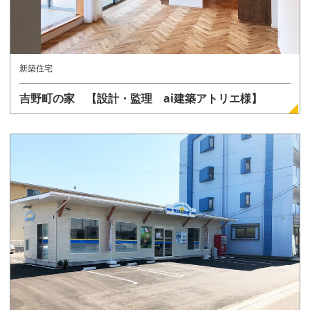
新築住宅
吉野町の家 【設計・監理 ai建築アトリエ様】
詳しく見る