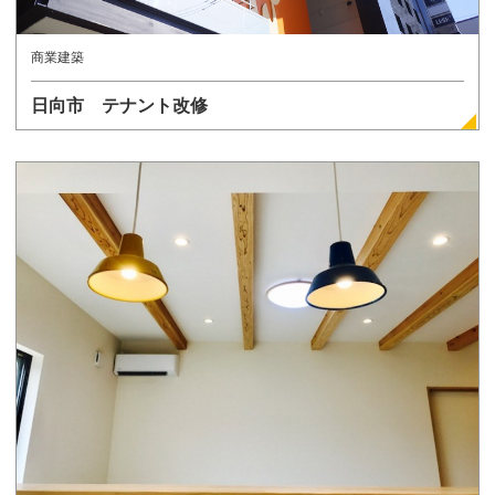
商業建築
日向市 テナント改修
詳しく見る