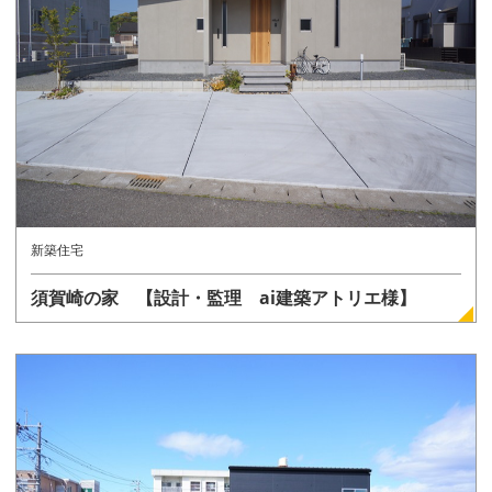
詳しく見る
新築住宅
須賀崎の家 【設計・監理 ai建築アトリエ様】
詳しく見る