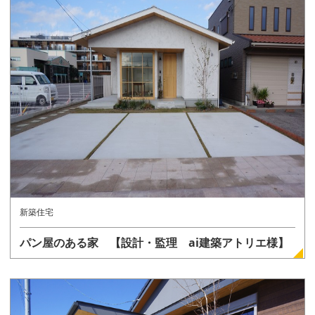
詳しく見る
新築住宅
パン屋のある家 【設計・監理 ai建築アトリエ様】