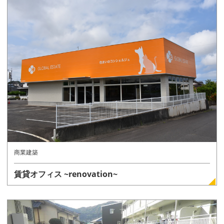
詳しく見る
商業建築
賃貸オフィス ~renovation~