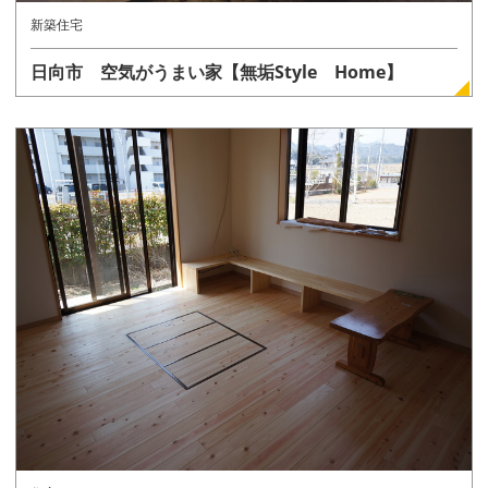
新築住宅
日向市 空気がうまい家【無垢Style Home】
詳しく見る