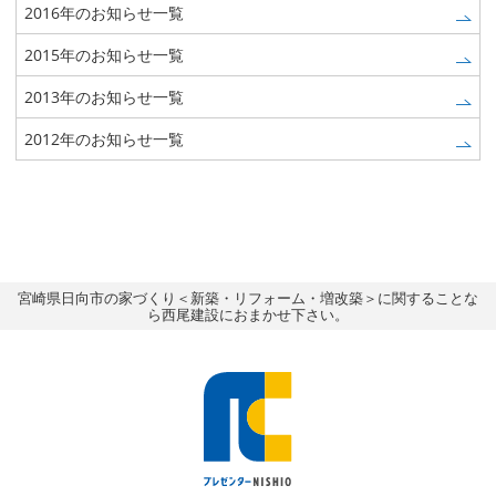
2016年のお知らせ一覧
2015年のお知らせ一覧
2013年のお知らせ一覧
2012年のお知らせ一覧
宮崎県日向市の家づくり＜新築・リフォーム・増改築＞に関することな
ら西尾建設におまかせ下さい。