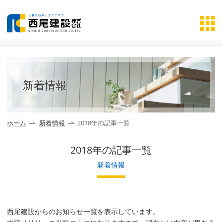
新着情報
ホーム
新着情報
2018年の記事一覧
2018年の記事一覧
新着情報
西尾建設からのお知らせ一覧を表示しています。