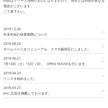
内容はリリース当時のものになりますので、現在とは内容が異なる
場合がございます。
ご了承下さい。
2018.12.26.
年末年始の休業期間について
2018.08.24.
ホームページをリニューアル、スマホ版対応にしました。
2018.06.21.
7月14日（土）15日（日） OPEN HOUSEを行います。
2018.04.23.
インスタ始めました。
2018.03.27.
enに広告を掲載しております。