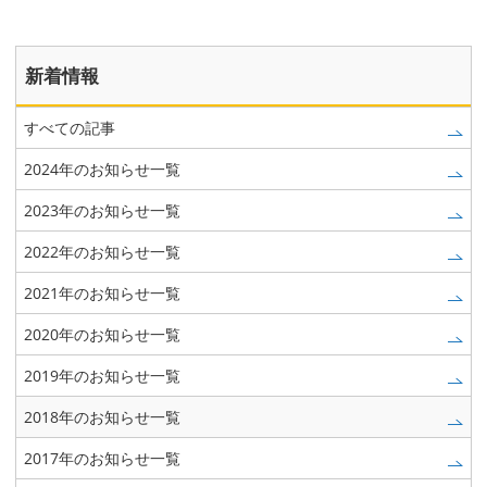
新着情報
すべての記事
2024年のお知らせ一覧
2023年のお知らせ一覧
2022年のお知らせ一覧
2021年のお知らせ一覧
2020年のお知らせ一覧
2019年のお知らせ一覧
2018年のお知らせ一覧
2017年のお知らせ一覧